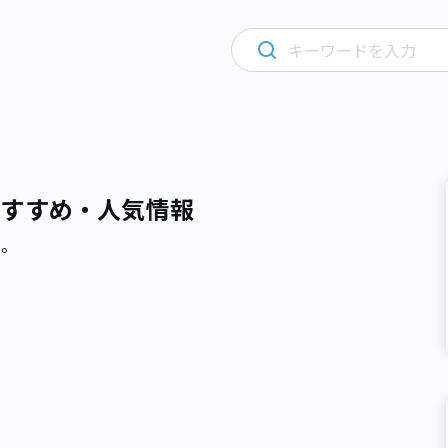
おすすめ・人気情報
た。