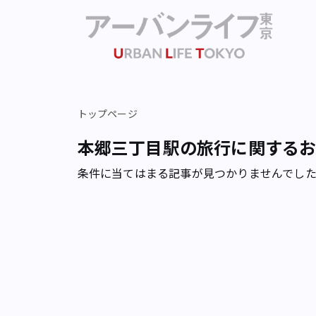
トップページ
本郷三丁目駅の旅行に関する
条件に当てはまる記事が見つかりませんでし