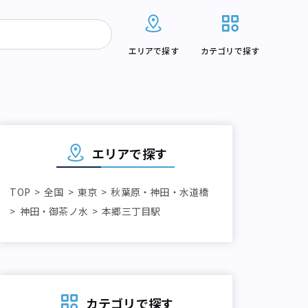
エリアで探す
カテゴリで探す
エリアで探す
TOP
全国
東京
秋葉原・神田・水道橋
神田・御茶ノ水
本郷三丁目駅
カテゴリで探す