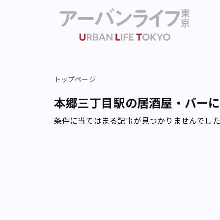
トップページ
本郷三丁目駅の居酒屋・バー
条件に当てはまる記事が見つかりませんでし