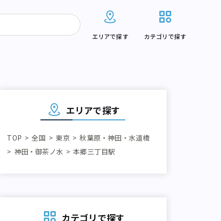
エリアで探す
カテゴリで探す
エリアで探す
TOP
全国
東京
秋葉原・神田・水道橋
神田・御茶ノ水
本郷三丁目駅
カテゴリで探す