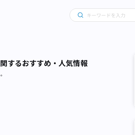
に関するおすすめ・人気情報
た。