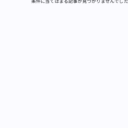
条件に当てはまる記事が見つかりませんでし