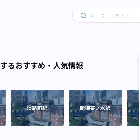
関するおすすめ・人気情報
淡路町駅
新御茶ノ水駅