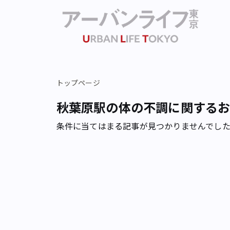
トップページ
秋葉原駅の体の不調に関する
条件に当てはまる記事が見つかりませんでし