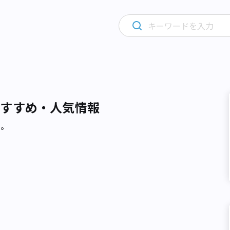
おすすめ・人気情報
た。