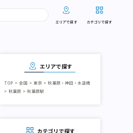
エリアで探す
カテゴリで探す
エリアで探す
TOP
全国
東京
秋葉原・神田・水道橋
秋葉原
秋葉原駅
カテゴリで探す