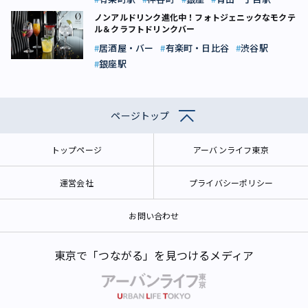
ノンアルドリンク進化中！フォトジェニックなモクテ
ル＆クラフトドリンクバー
居酒屋・バー
有楽町・日比谷
渋谷駅
銀座駅
ページトップ
トップページ
アーバンライフ東京
運営会社
プライバシーポリシー
お問い合わせ
東京で「つながる」を見つけるメディア