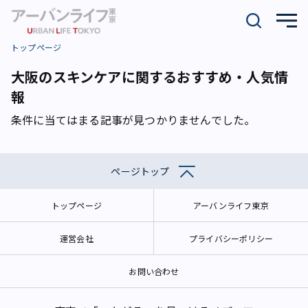
トップページ
大阪のスキンケアに関するおすすめ・人気情
報
条件に当てはまる記事が見つかりませんでした。
ページトップ
トップページ
アーバンライフ東京
運営会社
プライバシーポリシー
お問い合わせ