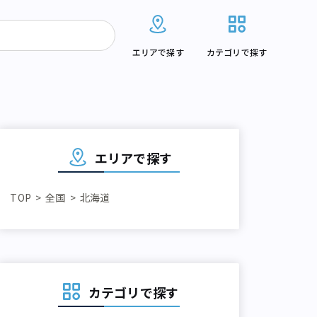
エリアで探す
カテゴリで探す
エリアで探す
TOP
全国
北海道
カテゴリで探す