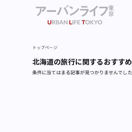
トップページ
北海道の旅行に関するおすす
条件に当てはまる記事が見つかりませんでし