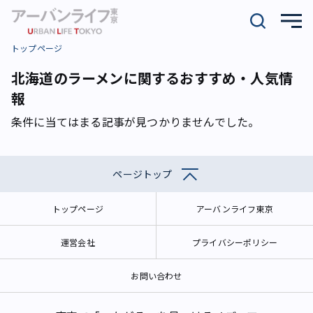
トップページ
北海道のラーメンに関するおすすめ・人気情
報
条件に当てはまる記事が見つかりませんでした。
ページトップ
トップページ
アーバンライフ東京
運営会社
プライバシーポリシー
お問い合わせ