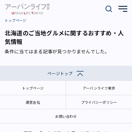
トップページ
北海道のご当地グルメに関するおすすめ・人
気情報
条件に当てはまる記事が見つかりませんでした。
ページトップ
トップページ
アーバンライフ東京
運営会社
プライバシーポリシー
お問い合わせ