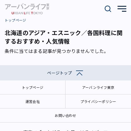
トップページ
北海道のアジア・エスニック／各国料理に関
するおすすめ・人気情報
条件に当てはまる記事が見つかりませんでした。
ページトップ
トップページ
アーバンライフ東京
運営会社
プライバシーポリシー
お問い合わせ