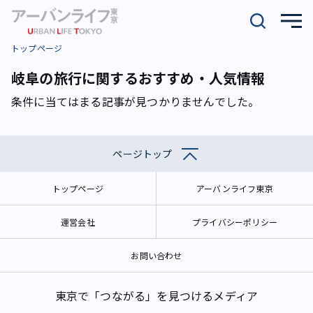
トップページ
岐阜の旅行に関するおすすめ・人気情報
条件に当てはまる記事が見つかりませんでした。
ページトップ
トップページ
アーバンライフ東京
運営会社
プライバシーポリシー
お問い合わせ
東京で「つながる」を見つけるメディア