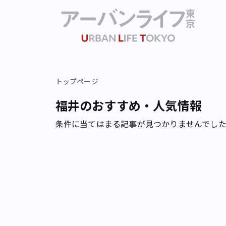
トップページ
福井のおすすめ・人気情報
条件に当てはまる記事が見つかりませんでし