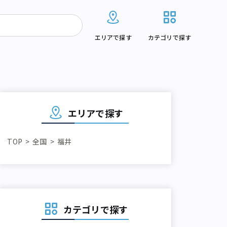
エリアで探す
カテゴリで探す
エリアで探す
TOP
全国
福井
カテゴリで探す