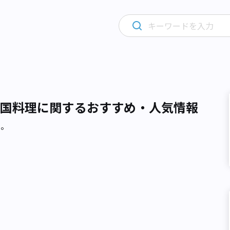
国料理に関するおすすめ・人気情報
た。