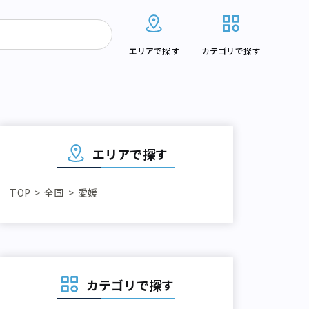
エリアで探す
カテゴリで探す
エリアで探す
TOP
全国
愛媛
カテゴリで探す