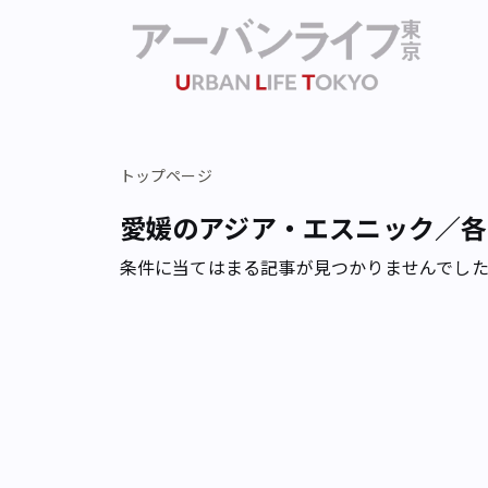
トップページ
愛媛のアジア・エスニック／各
条件に当てはまる記事が見つかりませんでし