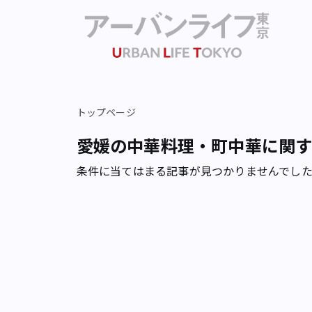
トップページ
愛媛の中華料理・町中華に関
条件に当てはまる記事が見つかりませんでし