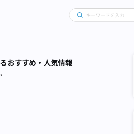
するおすすめ・人気情報
た。