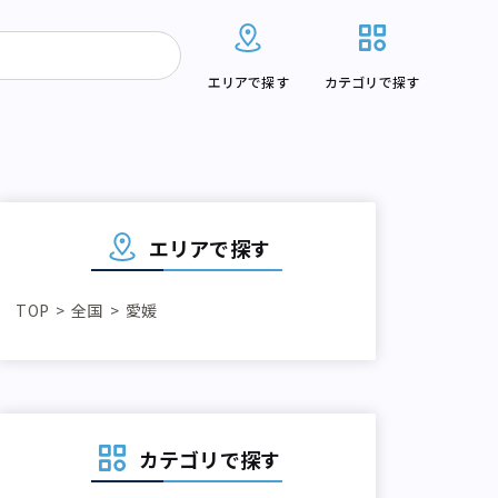
エリアで探す
カテゴリで探す
エリアで探す
TOP
全国
愛媛
カテゴリで探す