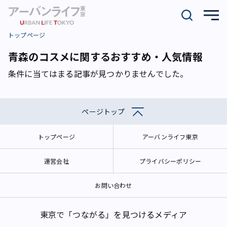
トップページ
青森のコスメに関するおすすめ・人気情報
条件に当てはまる記事が見つかりませんでした。
ページトップ
トップページ
アーバンライフ東京
運営会社
プライバシーポリシー
お問い合わせ
東京で「つながる」を見つけるメディア