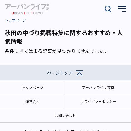
トップページ
秋田の中づり掲載特集に関するおすすめ・人
気情報
条件に当てはまる記事が見つかりませんでした。
ページトップ
トップページ
アーバンライフ東京
運営会社
プライバシーポリシー
お問い合わせ