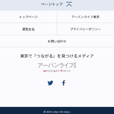
ページトップ
トップページ
アーバンライフ東京
運営会社
プライバシーポリシー
お問い合わせ
東京で「つながる」を見つけるメディア
© 2024 urban life tokyo