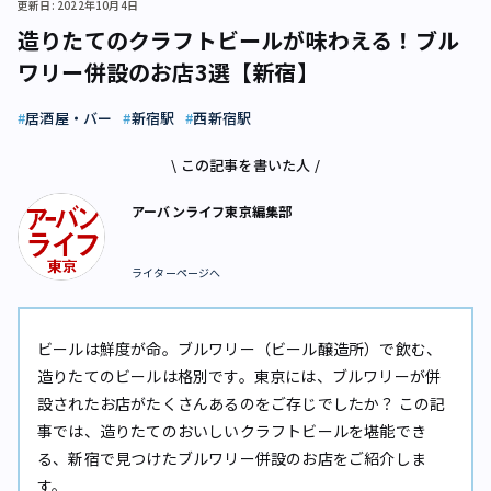
更新日: 2022年10月4日
造りたてのクラフトビールが味わえる！ブル
ワリー併設のお店3選【新宿】
居酒屋・バー
新宿駅
西新宿駅
\ この記事を書いた人 /
アーバンライフ東京編集部
ライターページへ
ビールは鮮度が命。ブルワリー（ビール醸造所）で飲む、
造りたてのビールは格別です。東京には、ブルワリーが併
設されたお店がたくさんあるのをご存じでしたか？ この記
事では、造りたてのおいしいクラフトビールを堪能でき
る、新宿で見つけたブルワリー併設のお店をご紹介しま
す。