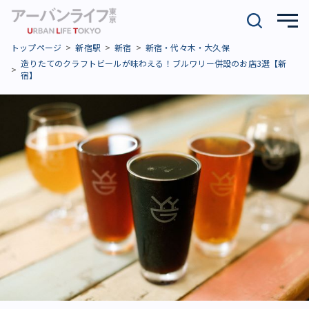
トップページ
新宿駅
新宿
新宿・代々木・大久保
造りたてのクラフトビールが味わえる！ブルワリー併設のお店3選【新
宿】