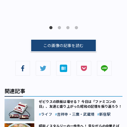
この画像の記事を読む
関連記事
ゼビウスの鉄板は壊せる？ 今日は「ファミコンの
日」、友達と盛り上がった昭和の記憶を振り返ろう！
ライフ
吉祥寺・三鷹・武蔵境
新宿駅
昭和ノスタルジーの一歩先へ！ 昔ながらの中華そば