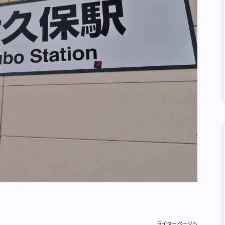
ライターページへ