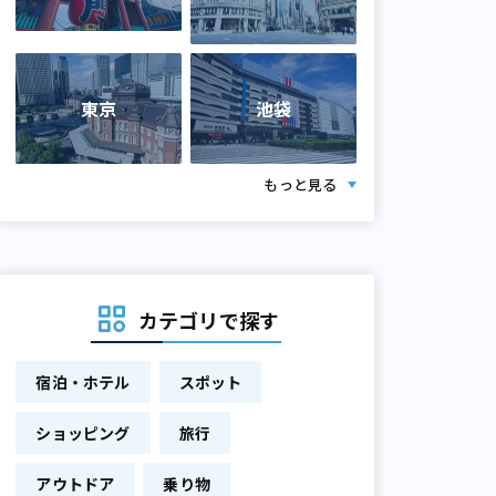
東京
池袋
もっと見る
カテゴリで探す
宿泊・ホテル
スポット
ショッピング
旅行
アウトドア
乗り物