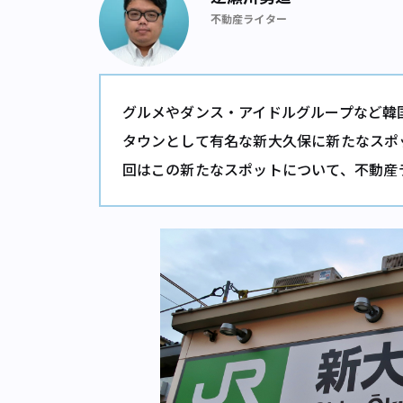
不動産ライター
グルメやダンス・アイドルグループなど韓
タウンとして有名な新大久保に新たなスポ
回はこの新たなスポットについて、不動産