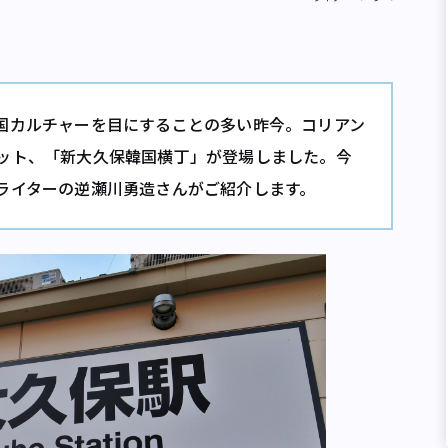
国カルチャーを目にすることの多い昨今。コリアン
ット、「新大久保韓国横丁」が登場しました。今
ライターの逆瀬川勇造さんがご紹介します。