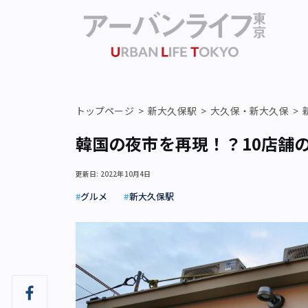
トップページ
新大久保駅
大久保・新大久保
韓国の夜市を再現！？10店舗
更新日: 2022年10月4日
グルメ
新大久保駅