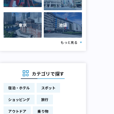
東京
池袋
もっと見る
カテゴリで探す
宿泊・ホテル
スポット
ショッピング
旅行
アウトドア
乗り物