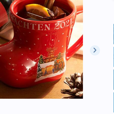
ドライクラフ