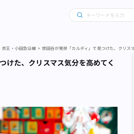
京王・小田急沿線
世田谷が発祥「カルディ」で見つけた、クリス
つけた、クリスマス気分を高めてく