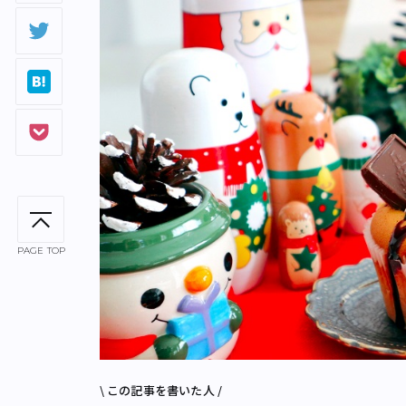
PAGE TOP
\ この記事を書いた人 /