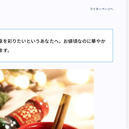
ライターページへ
卓を彩りたいというあなたへ。お値頃なのに華やか
ます。