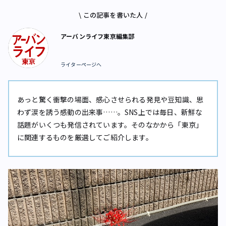
\ この記事を書いた人 /
アーバンライフ東京編集部
ライターページへ
あっと驚く衝撃の場面、感心させられる発見や豆知識、思
わず涙を誘う感動の出来事……。SNS上では毎日、新鮮な
話題がいくつも発信されています。そのなかから「東京」
に関連するものを厳選してご紹介します。