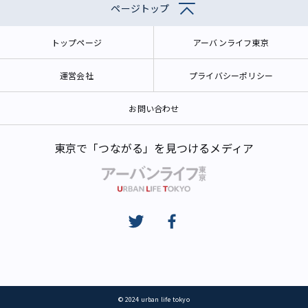
ページトップ
トップページ
アーバンライフ東京
運営会社
プライバシーポリシー
お問い合わせ
東京で「つながる」を見つけるメディア
© 2024 urban life tokyo