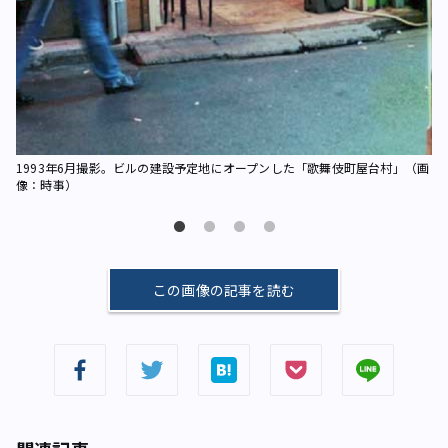
1993年6月撮影。ビルの建設予定地にオープンした「歌舞伎町屋台村」（画
像：時事）
この画像の記事を読む