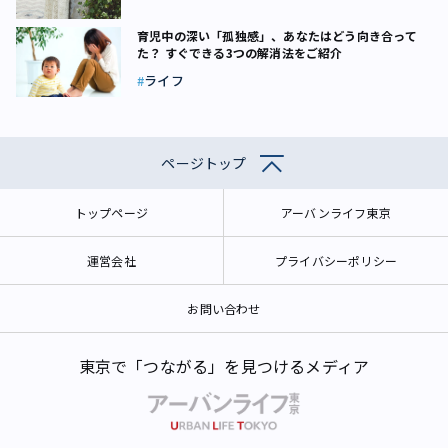
育児中の深い「孤独感」、あなたはどう向き合って
た？ すぐできる3つの解消法をご紹介
ライフ
ページトップ
トップページ
アーバンライフ東京
運営会社
プライバシーポリシー
お問い合わせ
東京で「つながる」を見つけるメディア