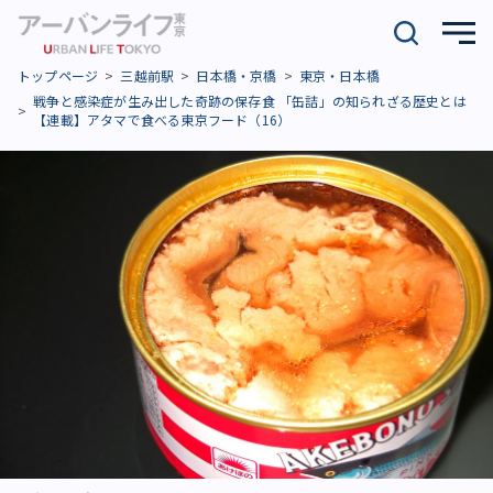
トップページ
三越前駅
日本橋・京橋
東京・日本橋
戦争と感染症が生み出した奇跡の保存食 「缶詰」の知られざる歴史とは
【連載】アタマで食べる東京フード（16）