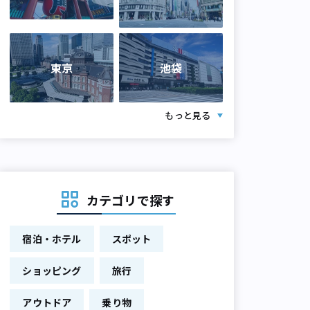
東京
池袋
もっと見る
カテゴリで探す
宿泊・ホテル
スポット
ショッピング
旅行
アウトドア
乗り物