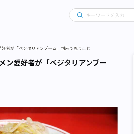
愛好者が「ベジタリアンブーム」到来で思うこと
メン愛好者が「ベジタリアンブー