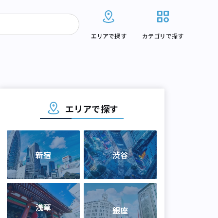
エリアで探す
カテゴリで探す
エリアで探す
新宿
渋谷
浅草
銀座