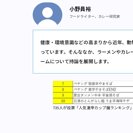
小野員裕
フードライター、カレー研究家
健康・環境意識などの高まりから近年、動
っています。そんななか、ラーメンやカレ
ームについて持論を展開します。
735人が投票「人気激辛カップ麺ランキング