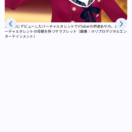
2018年にデビューしたバーチャルタレントでVTuberの伊達あやの。元祖バ
ーチャルタレントの母親を持つサラブレット（画像：ホリプロデジタルエン
ターテインメント）