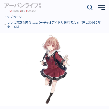
トップページ
ついに東京を席巻したバーチャルアイドル 開発者たち「汗と涙の30年
史」とは