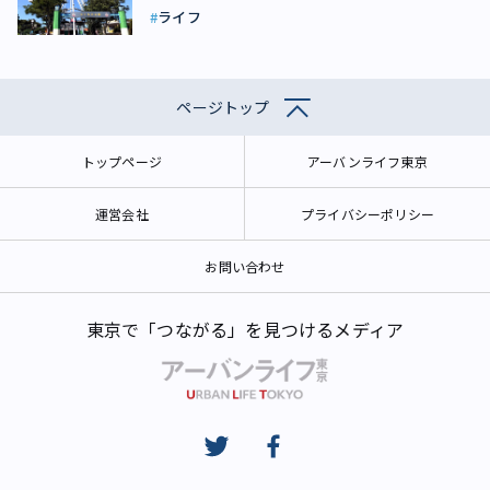
ライフ
ページトップ
トップページ
アーバンライフ東京
運営会社
プライバシーポリシー
お問い合わせ
東京で「つながる」を見つけるメディア