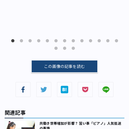
この画像の記事を読む
関連記事
共働き世帯増加が影響？ 習い事「ピアノ」人気低迷
の事情