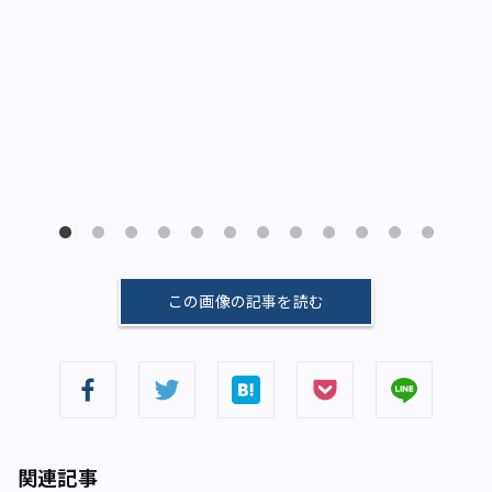
この画像の記事を読む
関連記事