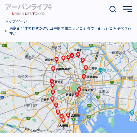
トップページ
東京都全体のわずか3% 山手線内側エリアこそ真の「都心」と呼ぶべき存
在か