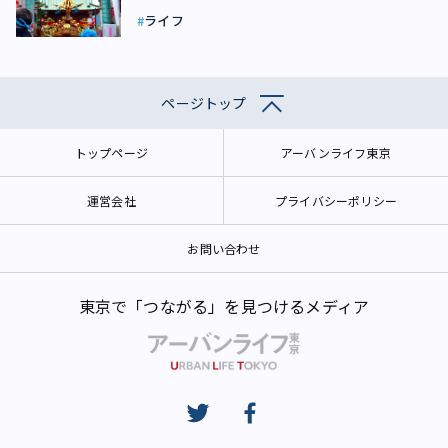
ライフ
ページトップ
トップページ
アーバンライフ東京
運営会社
プライバシーポリシー
お問い合わせ
東京で「つながる」を見つけるメディア