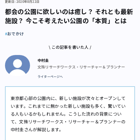
更新日: 2020年8月22日
都会の公園に欲しいのは癒し？ それとも最新
施設？ 今こそ考えたい公園の「本質」とは
おでかけ
\ この記事を書いた人 /
中村圭
文殊リサーチワークス・リサーチャー＆プランナー
ライターページへ
東京都心部の公園内に、新しい施設が次々とオープンして
います。これまでに無かった新しい施設も多く、驚いてい
る人もいるかもしれません。こうした流れの背景につい
て、文殊リサーチワークス・リサーチャー＆プランナーの
中村圭さんが解説します。