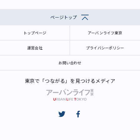
ページトップ
トップページ
アーバンライフ東京
運営会社
プライバシーポリシー
お問い合わせ
東京で「つながる」を見つけるメディア