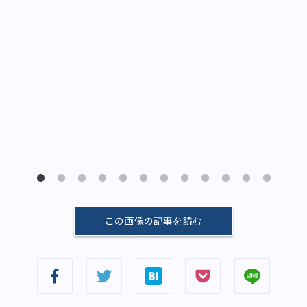
この画像の記事を読む