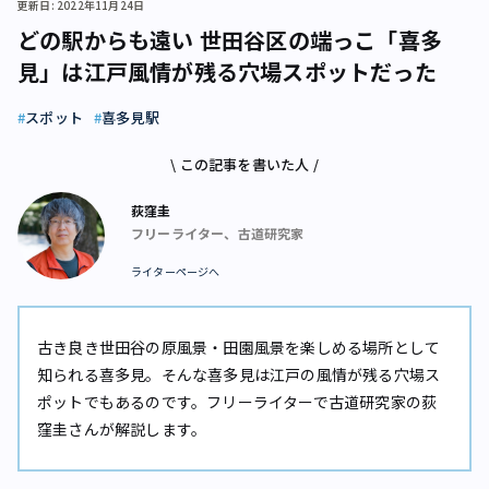
更新日: 2022年11月24日
どの駅からも遠い 世田谷区の端っこ「喜多
見」は江戸風情が残る穴場スポットだった
スポット
喜多見駅
\ この記事を書いた人 /
荻窪圭
フリーライター、古道研究家
ライターページへ
古き良き世田谷の原風景・田園風景を楽しめる場所として
知られる喜多見。そんな喜多見は江戸の風情が残る穴場ス
ポットでもあるのです。フリーライターで古道研究家の荻
窪圭さんが解説します。