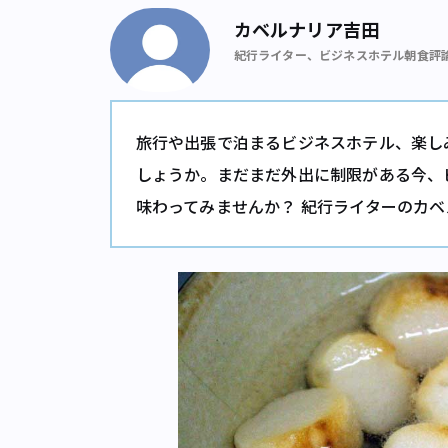
カベルナリア吉田
紀行ライター、ビジネスホテル朝食評
旅行や出張で泊まるビジネスホテル、楽し
しょうか。まだまだ外出に制限がある今、
味わってみませんか？ 紀行ライターのカ