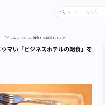
マい「ビジネスホテルの朝食」を再現してみた
にウマい「ビジネスホテルの朝食」を