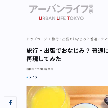
トップページ
旅行・出張でおなじみ？ 普通にウ
旅行・出張でおなじみ？ 普通
再現してみた
投稿日: 2020年5月26日
ライフ