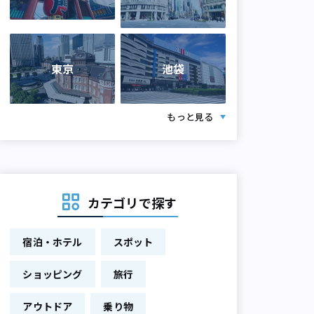
東京
池袋
もっと見る
カテゴリで探す
宿泊・ホテル
スポット
ショッピング
旅行
アウトドア
乗り物