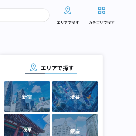
エリアで探す
カテゴリで探す
エリアで探す
新宿
渋谷
浅草
銀座