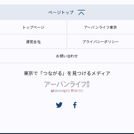
ページトップ
トップページ
アーバンライフ東京
運営会社
プライバシーポリシー
お問い合わせ
東京で「つながる」を見つけるメディア