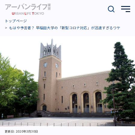
トップページ
もはや予言者？ 早稲田大学の「新型コロナ対応」が迅速すぎるワケ
更新日: 2020年3月30日