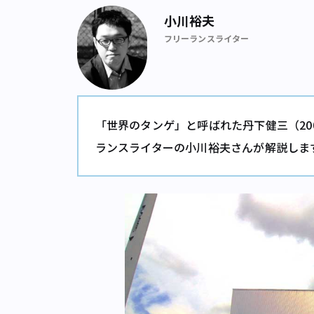
小川裕夫
フリーランスライター
「世界のタンゲ」と呼ばれた丹下健三（20
ランスライターの小川裕夫さんが解説しま