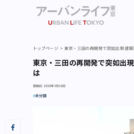
トップページ
東京・三田の再開発で突如出現 建
東京・三田の再開発で突如出現
は
投稿日: 2020年3月16日
未分類