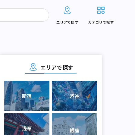
エリアで探す
カテゴリで探す
エリアで探す
新宿
渋谷
浅草
銀座