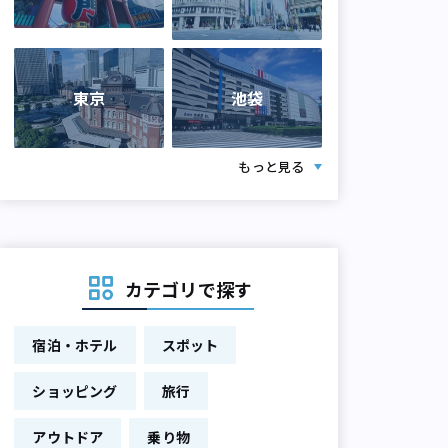
東京
池袋
もっと見る
カテゴリで探す
宿泊・ホテル
スポット
ショッピング
旅行
アウトドア
乗り物