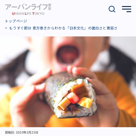
トップページ
もうすぐ節分 恵方巻きからわかる「日本文化」の面白さと寛容さ
投稿日: 2020年1月25日