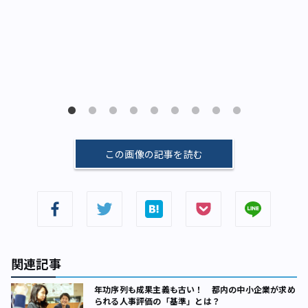
この画像の記事を読む
関連記事
年功序列も成果主義も古い！ 都内の中小企業が求め
られる人事評価の「基準」とは？