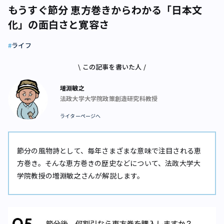
もうすぐ節分 恵方巻きからわかる「日本文
化」の面白さと寛容さ
ライフ
\ この記事を書いた人 /
増淵敏之
法政大学大学院政策創造研究科教授
ライターページへ
節分の風物詩として、毎年さまざまな意味で注目される恵
方巻き。そんな恵方巻きの歴史などについて、法政大学大
学院教授の増淵敏之さんが解説します。