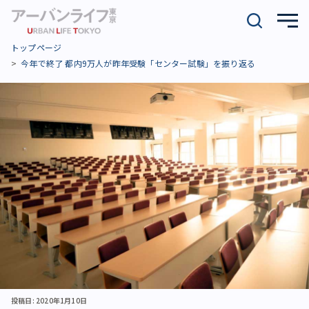
トップページ
今年で終了 都内9万人が昨年受験「センター試験」を振り返る
投稿日: 2020年1月10日