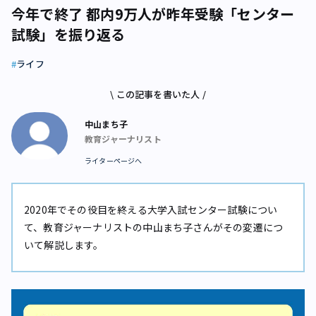
今年で終了 都内9万人が昨年受験「センター
試験」を振り返る
ライフ
\ この記事を書いた人 /
中山まち子
教育ジャーナリスト
ライターページへ
2020年でその役目を終える大学入試センター試験につい
て、教育ジャーナリストの中山まち子さんがその変遷につ
いて解説します。