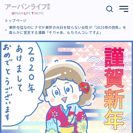
トップページ
東京在住なのにナゼか東京の元日を知らない女性が「2020年の抱負」を
高らかに宣言する漫画「そりゃあ、もちろんコレですよ」