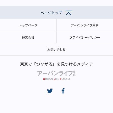
ページトップ
トップページ
アーバンライフ東京
運営会社
プライバシーポリシー
お問い合わせ
東京で「つながる」を見つけるメディア