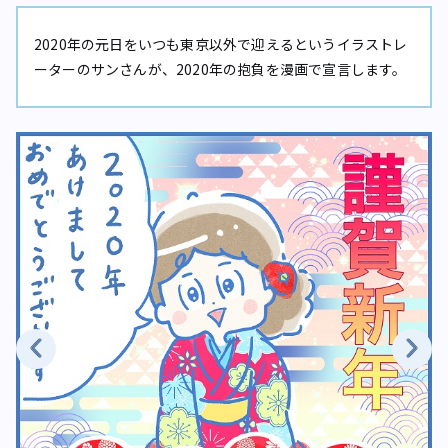
2020年の元日をいつも東京以外で迎えるというイラストレ
ーターのサンさんが、2020年の抱負を漫画で宣言します。