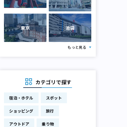
東京
池袋
もっと見る
カテゴリで探す
宿泊・ホテル
スポット
ショッピング
旅行
アウトドア
乗り物