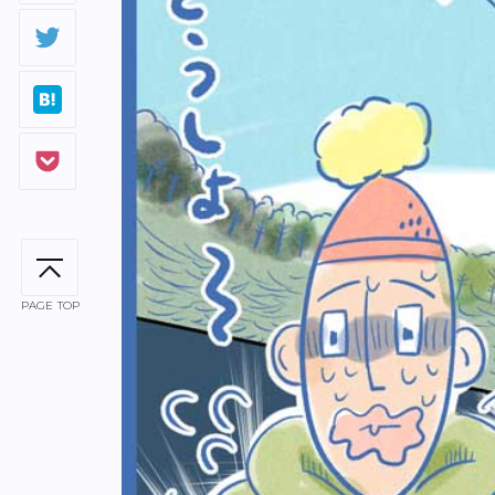
PAGE TOP