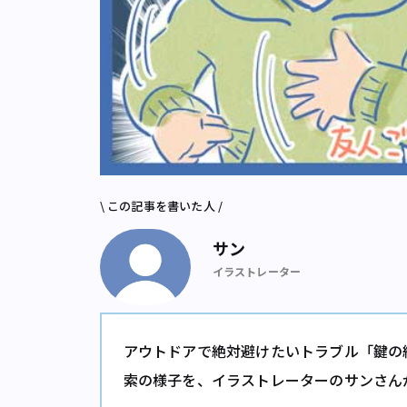
\ この記事を書いた人 /
サン
イラストレーター
アウトドアで絶対避けたいトラブル「鍵の
索の様子を、イラストレーターのサンさん