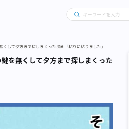
を無くして夕方まで探しまくった漫画「粘りに粘りました」
の鍵を無くして夕方まで探しまくった