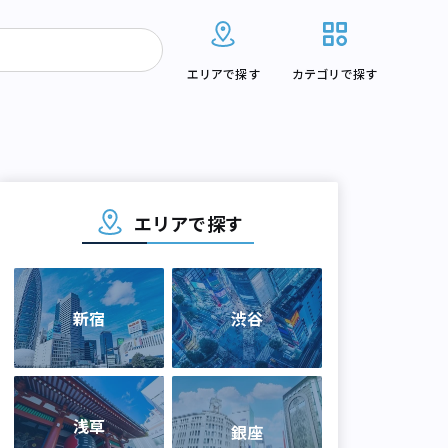
エリアで探す
カテゴリで探す
エリアで探す
新宿
渋谷
浅草
銀座