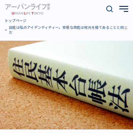
トップページ
旧姓は私のアイデンティティー。安易な改姓は地元を捨て去ることと同じ
だ