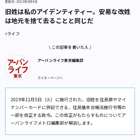
更新日: 2023年4月4日
旧姓は私のアイデンティティー。安易な改姓
は地元を捨て去ることと同じだ
ライフ
\ この記事を書いた人 /
アーバンライフ東京編集部
ライターページへ
2019年11月5日（火）に施行された、旧姓を住民票やマイ
ナンバーカードに併記できる、住民基本台帳法施行令等の
一部を改正する政令。この改正がもたらすものについてア
ーバンライフメトロ編集部が解説します。