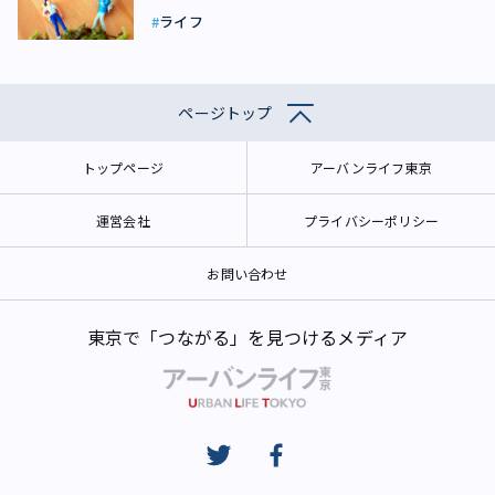
ライフ
ページトップ
トップページ
アーバンライフ東京
運営会社
プライバシーポリシー
お問い合わせ
東京で「つながる」を見つけるメディア