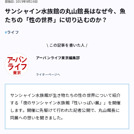
投稿日: 2019年9月26日
サンシャイン水族館の丸山館長はなぜ今、魚
たちの「性の世界」に切り込むのか？
ライフ
\ この記事を書いた人 /
アーバンライフ東京編集部
ライターページへ
サンシャイン水族館が生き物たちの性の世界について紹介
する「夜のサンシャイン水族館『性いっぱい展』」を開催
します。開催に先駆けて行われた記者公開で、丸山館長に
同展への想いを聞きました。