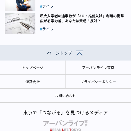
ライフ
私大入学者の過半数が「AO・推薦入試」利用の衝撃
広がる学力差、あなたは賛成？反対？
ライフ
ページトップ
トップページ
アーバンライフ東京
運営会社
プライバシーポリシー
お問い合わせ
東京で「つながる」を見つけるメディア