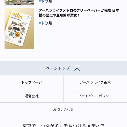
未分類
アーバンライフメトロのフリーペーパーが完成 日本
橋の歴史や豆知識が満載！
未分類
ページトップ
トップページ
アーバンライフ東京
運営会社
プライバシーポリシー
お問い合わせ
東京で「つながる」を見つけるメディア