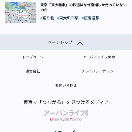
東京「東大和市」の鉄道はなぜ南端しか走っていない
のか
乗り物
東大和市駅
桜街道駅
ページトップ
トップページ
アーバンライフ東京
運営会社
プライバシーポリシー
お問い合わせ
東京で「つながる」を見つけるメディア