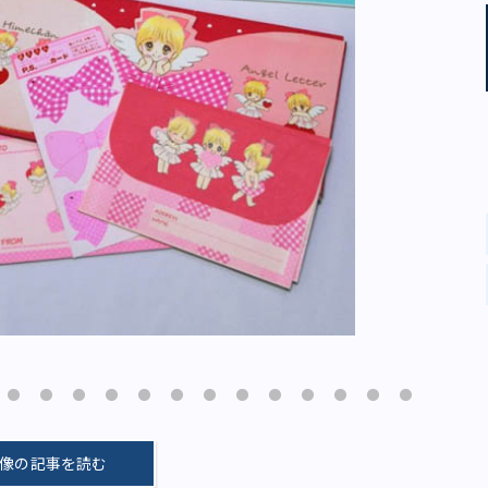
像の記事を読む