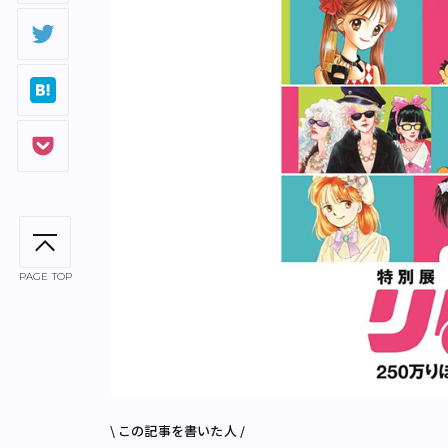
PAGE TOP
\ この記事を書いた人 /