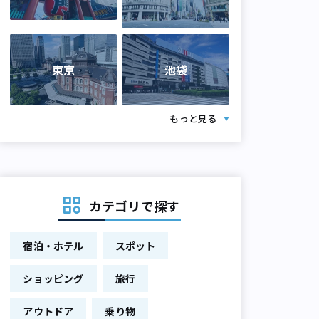
東京
池袋
もっと見る
カテゴリで探す
宿泊・ホテル
スポット
ショッピング
旅行
アウトドア
乗り物