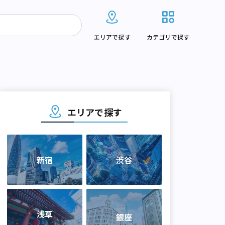
エリアで探す
カテゴリで探す
エリアで探す
新宿
渋谷
浅草
銀座