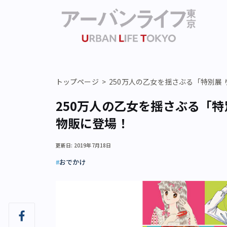
トップページ
250万人の乙女を揺さぶる「特別展
250万人の乙女を揺さぶる「特
物販に登場！
更新日: 2019年7月18日
おでかけ