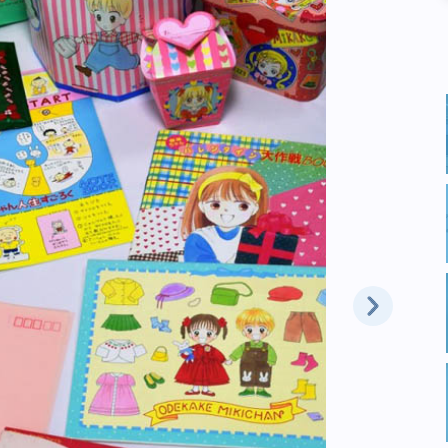
チャチャスト