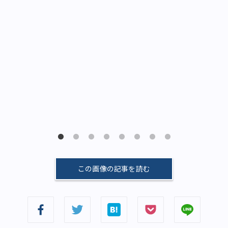
この画像の記事を読む