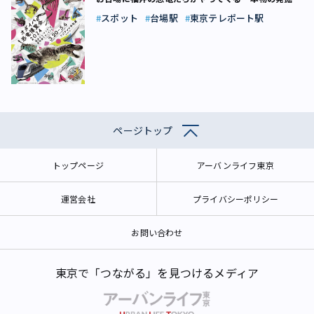
験も
スポット
台場駅
東京テレポート駅
ページトップ
トップページ
アーバンライフ東京
運営会社
プライバシーポリシー
お問い合わせ
東京で「つながる」を見つけるメディア