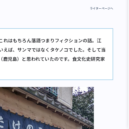
ライターページへ
これはもちろん落語つまりフィクションの話。江
いえば、サンマではなくタケノコでした。そして当
（鹿児島）と思われていたのです。食文化史研究家
たけのこせん