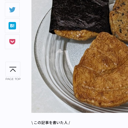
PAGE TOP
\ この記事を書いた人 /