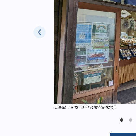
toAC）
大黒屋（画像：近代食文化研究会）