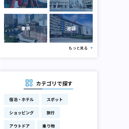
東京
池袋
もっと見る
カテゴリで探す
宿泊・ホテル
スポット
ショッピング
旅行
アウトドア
乗り物