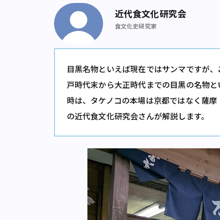
近代食文化研究会
食文化史研究家
目黒名物といえば現在ではサンマですが、
戸時代末から大正時代までの目黒の名物と
時は、タケノコの本場は京都ではなく薩摩
の近代食文化研究会さんが解説します。