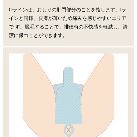
Oラインは、おしりの肛門部分のことを指します。Iラ
インと同様、皮膚が薄いため痛みを感じやすいエリア
で す。脱毛することで、排便時の不快感を軽減し、清
潔に保つことができます。