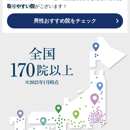
取りやすい院
がございます！
男性おすすめ院をチェック