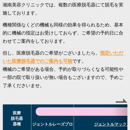
湘南美容クリニックでは、複数の医療脱毛器にて脱毛を実
施しております。
機種関係なくどの機械も同様の効果を得られるため、基本
的に機械の指定はお受けしておらず、ご希望の予約日に合
わせてご案内をしております。
但し、医療脱毛器のご希望がございましたら、
指定いただ
いた医療脱毛器でのご案内も可能
です。
機械のご希望がある場合、予約が取りづらくなる可能性や
一部の院で取り扱いが無い場合もございますので、予めご
了承くださいませ。
医療
脱毛器
器種
ジェントルレーズプロ
ジェントルマック