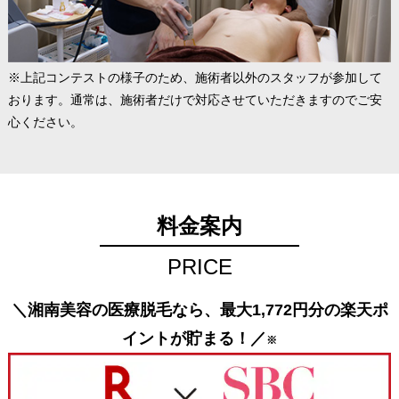
※上記コンテストの様子のため、施術者以外のスタッフが参加して
おります。通常は、施術者だけで対応させていただきますのでご安
心ください。
料金案内
PRICE
＼湘南美容の医療脱毛なら、最大1,772円分の楽天ポ
イントが貯まる！／
※