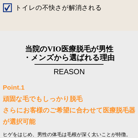
トイレの不快さが解消される
当院のVIO医療脱毛が男性
・メンズから選ばれる理由
REASON
Point.1
頑固な毛でもしっかり脱毛
さらにお客様のご希望に合わせて医療脱毛器
が選択可能
ヒゲをはじめ、男性の体毛は毛根が深く太いことが特徴。