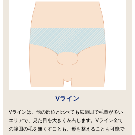
Vライン
Vラインは、他の部位と比べても広範囲で毛量が多い
エリアで、見た目を大きく左右します。Vライン全て
の範囲の毛を無くすことも、形を整えることも可能で