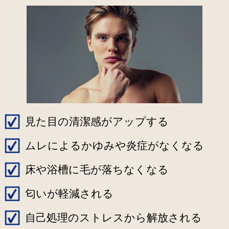
見た目の清潔感がアップする
ムレによるかゆみや炎症がなくなる
床や浴槽に毛が落ちなくなる
匂いが軽減される
自己処理のストレスから解放される