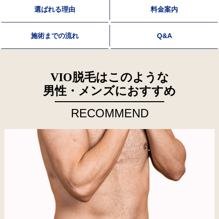
選ばれる理由
料金案内
施術までの流れ
Q&A
VIO脱毛はこのような
男性・メンズにおすすめ
RECOMMEND