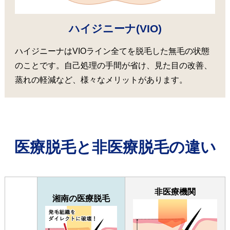
ハイジニーナ(VIO)
ハイジニーナはVIOライン全てを脱毛した無毛の状態
のことです。自己処理の手間が省け、見た目の改善、
蒸れの軽減など、様々なメリットがあります。
医療脱毛と非医療脱毛の違い
非医療機関
湘南の医療脱毛