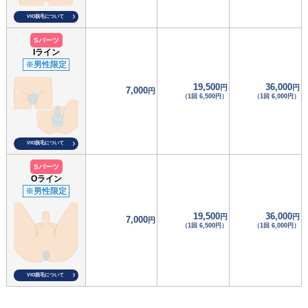
VIO脱毛について
Sパーツ
Iライン
※男性限定
19,500
36,000
円
円
7,000
円
（1回 6,500円）
（1回 6,000円）
VIO脱毛について
Sパーツ
Oライン
※男性限定
19,500
36,000
円
円
7,000
円
（1回 6,500円）
（1回 6,000円）
VIO脱毛について