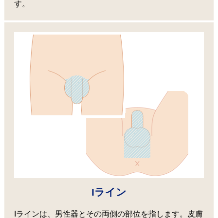
す。
Iライン
Iラインは、男性器とその両側の部位を指します。皮膚