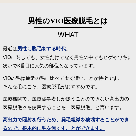
男性のVIO医療脱毛とは
WHAT
最近は
男性も脱毛をする時代
。
VIOに関しても、女性だけでなく男性の中でもヒゲやワキに
次いで3番目に人気の部位となっています。
VIOの毛は通常の毛に比べて太く濃いことが特徴です。
そんな毛にこそ、医療脱毛がおすすめです。
医療機関で、医療従事者しか扱うことのできない高出力の
医療脱毛器を使用することを「医療脱毛」と言います。
高出力で照射を行うため、発毛組織を破壊することができ
るので、根本的に毛を無くすことができます。