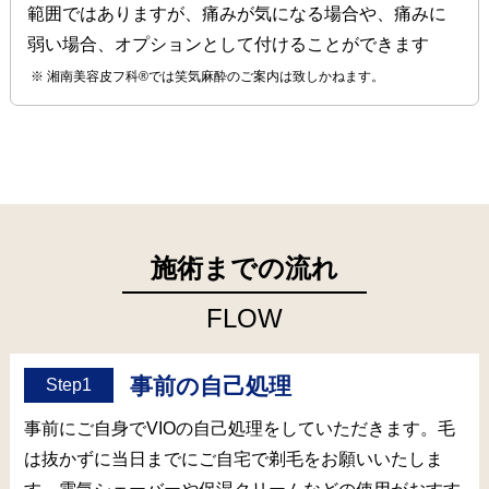
範囲ではありますが、痛みが気になる場合や、痛みに
弱い場合、オプションとして付けることができます
湘南美容皮フ科®では笑気麻酔のご案内は致しかねます。
施術までの流れ
FLOW
事前の自己処理
Step1
事前にご自身でVIOの自己処理をしていただきます。毛
は抜かずに当日までにご自宅で剃毛をお願いいたしま