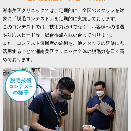
湘南美容クリニックでは、定期的に、全国のスタッフを対
象に「脱毛コンテスト」を定期的に実施しております。
このコンテストでは、技術力だけでなく、お客様への接遇
や対応スピード等、総合得点を競い合っております。
また、コンテスト優勝者の施術を、他スタッフの研修にも
活用することで湘南美容クリニック全体の脱毛力を日々高
めております。