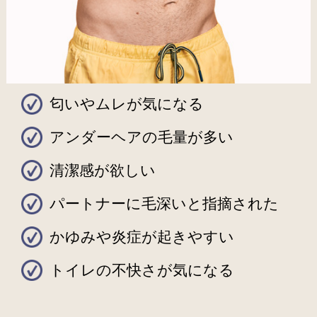
匂いやムレが気になる
アンダーヘアの毛量が多い
清潔感が欲しい
パートナーに毛深いと指摘された
かゆみや炎症が起きやすい
トイレの不快さが気になる