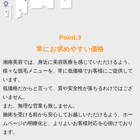
Point.3
常にお求めやすい価格
湘南美容では、身近に美容医療を感じていただけるよう、
様々な脱毛メニューを、常に低価格でお客様にご提供して
います。
低価格だからと言って、質や安全性が落ちるわけではござ
いません。
また、無理な営業も致しません。
施術を受ける前から安心してお越しいただけるよう、ホー
ムページの明瞭化と、よりよいお客様対応を心掛けており
ます。