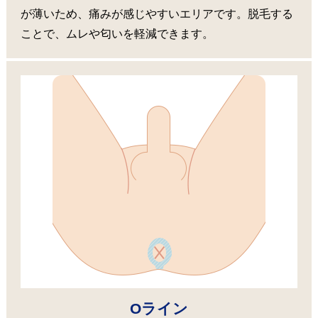
が薄いため、痛みが感じやすいエリアです。脱毛する
ことで、ムレや匂いを軽減できます。
Oライン