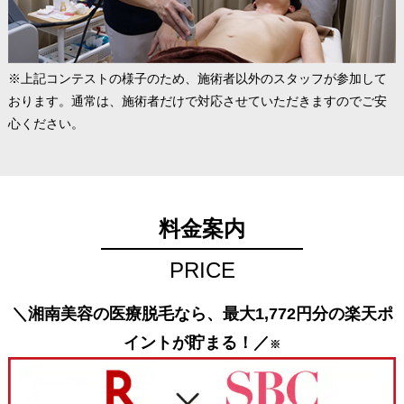
※上記コンテストの様子のため、施術者以外のスタッフが参加して
おります。通常は、施術者だけで対応させていただきますのでご安
心ください。
料金案内
PRICE
＼湘南美容の医療脱毛なら、最大1,772円分の楽天ポ
イントが貯まる！／
※