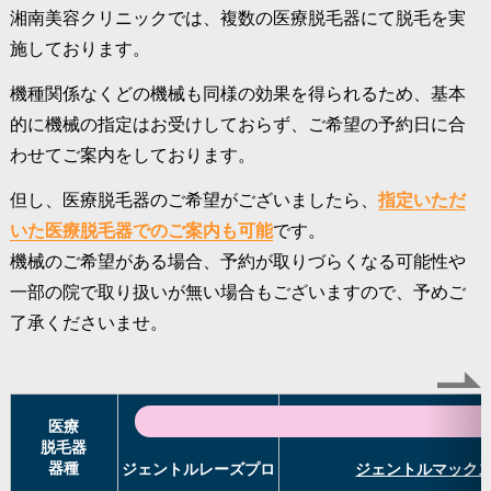
湘南美容クリニックでは、複数の医療脱毛器にて脱毛を実
施しております。
機種関係なくどの機械も同様の効果を得られるため、基本
的に機械の指定はお受けしておらず、ご希望の予約日に合
わせてご案内をしております。
但し、医療脱毛器のご希望がございましたら、
指定いただ
いた医療脱毛器でのご案内も可能
です。
機械のご希望がある場合、予約が取りづらくなる可能性や
一部の院で取り扱いが無い場合もございますので、予めご
了承くださいませ。
医療
脱毛器
器種
ジェントルレーズプロ
ジェントルマック