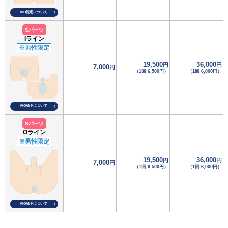
VIO脱毛について
Sパーツ
Iライン
※男性限定
19,500
36,000
円
円
7,000
円
（1回 6,500円）
（1回 6,000円）
VIO脱毛について
Sパーツ
Oライン
※男性限定
19,500
36,000
円
円
7,000
円
（1回 6,500円）
（1回 6,000円）
VIO脱毛について