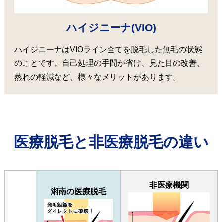
ハイジニーナ(VIO)
ハイジニーナはVIOライン全てを脱毛した無毛の状態
のことです。自己処理の手間が省け、見た目の改善、
蒸れの軽減など、様々なメリットがあります。
医療脱毛と非医療脱毛の違い
非医療機関
湘南の医療脱毛