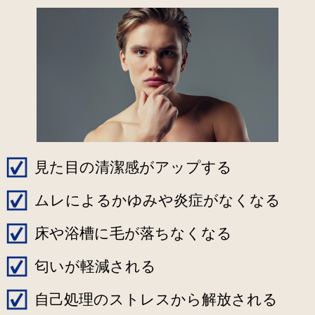
見た目の清潔感がアップする
ムレによるかゆみや炎症がなくなる
床や浴槽に毛が落ちなくなる
匂いが軽減される
自己処理のストレスから解放される