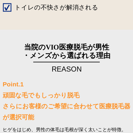
トイレの不快さが解消される
当院のVIO医療脱毛が男性
・メンズから選ばれる理由
REASON
Point.1
頑固な毛でもしっかり脱毛
さらにお客様のご希望に合わせて医療脱毛器
が選択可能
ヒゲをはじめ、男性の体毛は毛根が深く太いことが特徴。