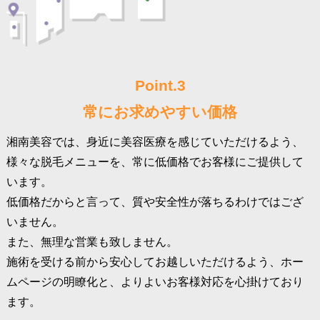
Point.3
常にお求めやすい価格
湘南美容では、身近に美容医療を感じていただけるよう、
様々な脱毛メニューを、常に低価格でお客様にご提供して
います。
低価格だからと言って、質や安全性が落ちるわけではござ
いません。
また、無理な営業も致しません。
施術を受ける前から安心してお越しいただけるよう、ホー
ムページの明瞭化と、よりよいお客様対応を心掛けており
ます。