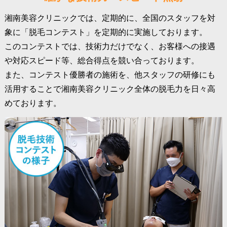
湘南美容クリニックでは、定期的に、全国のスタッフを対
象に「脱毛コンテスト」を定期的に実施しております。
このコンテストでは、技術力だけでなく、お客様への接遇
や対応スピード等、総合得点を競い合っております。
また、コンテスト優勝者の施術を、他スタッフの研修にも
活用することで湘南美容クリニック全体の脱毛力を日々高
めております。