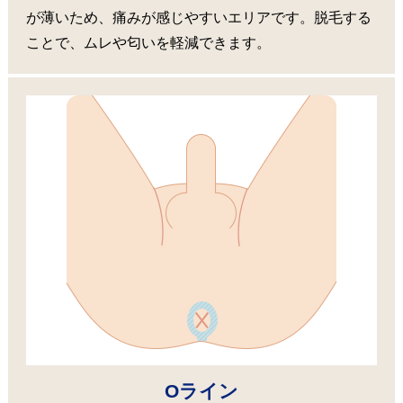
が薄いため、痛みが感じやすいエリアです。脱毛する
ことで、ムレや匂いを軽減できます。
Oライン