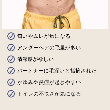
匂いやムレが気になる
アンダーヘアの毛量が多い
清潔感が欲しい
パートナーに毛深いと指摘された
かゆみや炎症が起きやすい
トイレの不快さが気になる