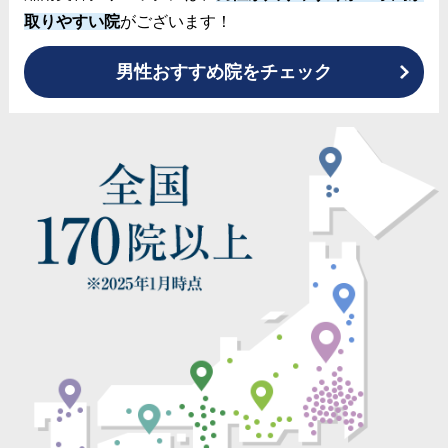
取りやすい院
がございます！
男性おすすめ院をチェック