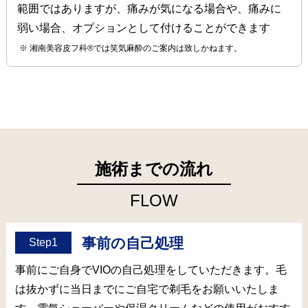
範囲ではありますが、痛みが気になる場合や、痛みに
弱い場合、オプションとして付けることができます
湘南美容皮フ科®では笑気麻酔のご案内は致しかねます。
施術までの流れ
FLOW
事前の自己処理
Step1
事前にご自身でVIOの自己処理をしていただきます。毛
は抜かずに当日までにご自宅で剃毛をお願いいたしま