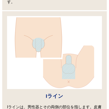
す。
Iライン
Iラインは、男性器とその両側の部位を指します。皮膚