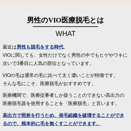
男性のVIO医療脱毛とは
WHAT
最近は
男性も脱毛をする時代
。
VIOに関しても、女性だけでなく男性の中でもヒゲやワキに
次いで3番目に人気の部位となっています。
VIOの毛は通常の毛に比べて太く濃いことが特徴です。
そんな毛にこそ、医療脱毛がおすすめです。
医療機関で、医療従事者しか扱うことのできない高出力の
医療脱毛器を使用することを「医療脱毛」と言います。
高出力で照射を行うため、発毛組織を破壊することができ
るので、根本的に毛を無くすことができます。