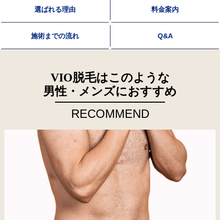
選ばれる理由
料金案内
施術までの流れ
Q&A
VIO脱毛はこのような
男性・メンズにおすすめ
RECOMMEND