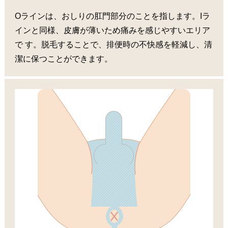
Oラインは、おしりの肛門部分のことを指します。Iラ
インと同様、皮膚が薄いため痛みを感じやすいエリア
で す。脱毛することで、排便時の不快感を軽減し、清
潔に保つことができます。