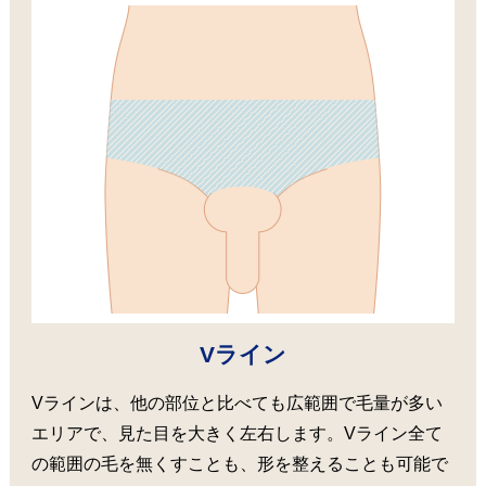
Vライン
Vラインは、他の部位と比べても広範囲で毛量が多い
エリアで、見た目を大きく左右します。Vライン全て
の範囲の毛を無くすことも、形を整えることも可能で