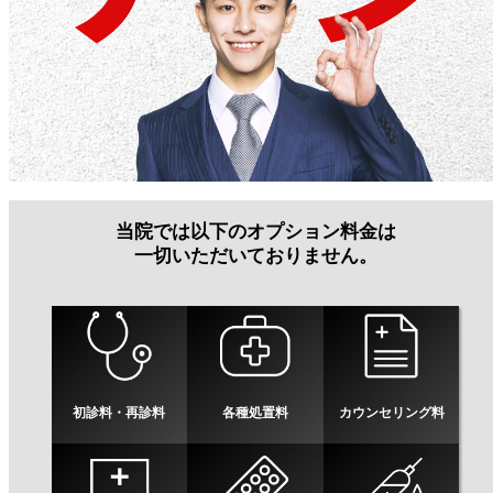
当院では以下のオプション料金は
一切いただいておりません。
初診料・再診料
各種処置料
カウンセリング料