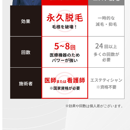
※効果や回数は個人差がございます。