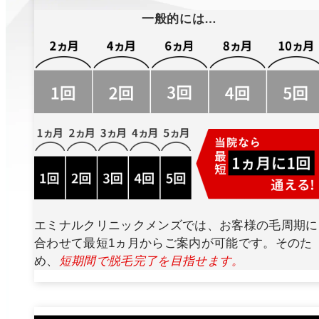
一般的には…
エミナルクリニックメンズでは、お客様の毛周期に
合わせて最短1ヵ月からご案内が可能です。そのた
め、
短期間で脱毛完了を目指せます。