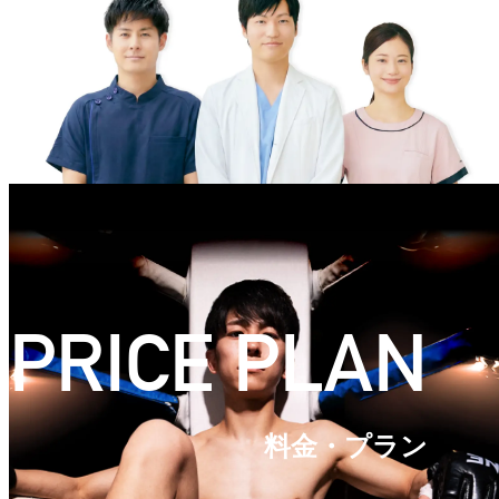
PRICE PLAN
料金・プラン