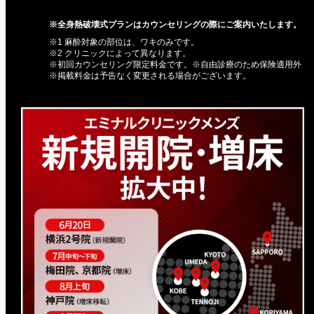
※全身熱破壊式プランはカウンセリングの際にご案内いたします。
※1 麻酔対象の部位は、ワキのみです。
※2 クリニックによって異なります。
※初回カウンセリング限定料金です。※自由診療のため保険適用外
※掲載料金は予告なく変更される場合がございます。