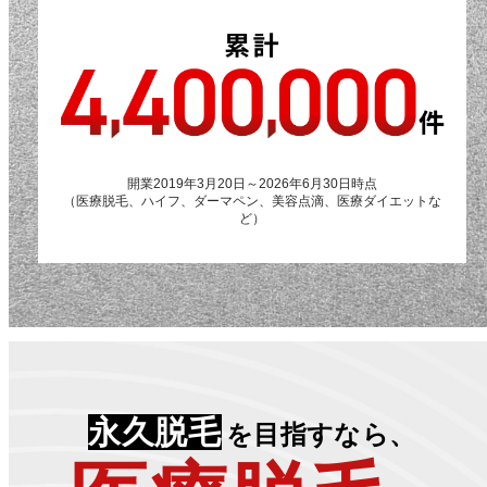
開業2019年3月20日～2026年6月30日時点
（医療脱毛、ハイフ、ダーマペン、美容点滴、医療ダイエットな
ど）
永久脱毛
を目指すなら、