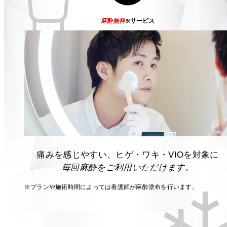
麻酔無料
サービス
※
痛みを感じやすい、ヒゲ・ワキ・VIOを対象に
毎回麻酔をご利用いただけます。
※プランや施術時間によっては看護師が麻酔塗布を行います。