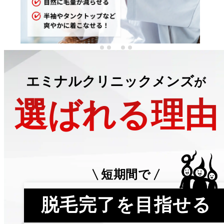
…
エミナルクリニックメンズ
が
選ばれる理由
短期間で
脱毛完了を目指せる