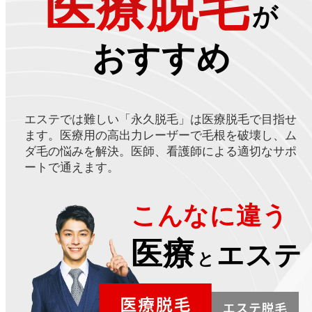
医療脱毛
が
おすすめ
エステでは難しい「永久脱毛」は医療脱毛で目指せ
ます。医療用の高出力レーザーで毛根を破壊し、ム
ダ毛の悩みを解決。医師、看護師による適切なサポ
ートで通えます。
こんなに違う
医療
エステ
と