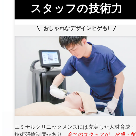
スタッフの技術力
おしゃれなデザインヒゲも!
エミナルクリニックメンズには充実した人材育成・
技術研修制度があり、
全てのスタッフが、皮膚・脱