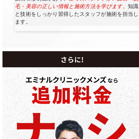
毛・美容の正しい情報と施術方法を学びます。
知識
と技術をしっかり習得したスタッフが施術を担当し
ます。