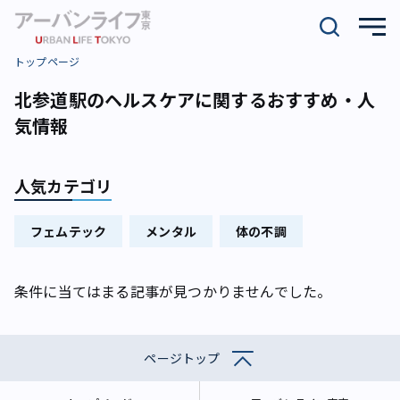
トップページ
北参道駅のヘルスケアに関するおすすめ・人
気情報
人気カテゴリ
フェムテック
メンタル
体の不調
条件に当てはまる記事が見つかりませんでした。
ページトップ