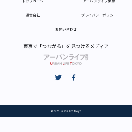
トップページ
アーバンライフ東京
運営会社
プライバシーポリシー
お問い合わせ
東京で「つながる」を見つけるメディア
© 2024 urban life tokyo