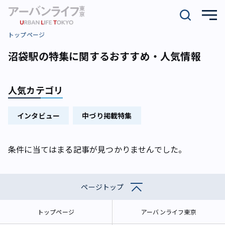
トップページ
沼袋駅の特集に関するおすすめ・人気情報
人気カテゴリ
インタビュー
中づり掲載特集
条件に当てはまる記事が見つかりませんでした。
ページトップ
トップページ
アーバンライフ東京