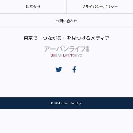
運営会社
プライバシーポリシー
お問い合わせ
東京で「つながる」を見つけるメディア
© 2024 urban life tokyo