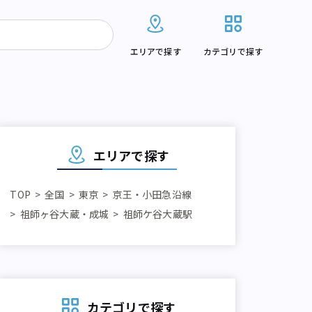
エリアで探す
カテゴリで探す
エリアで探す
TOP
全国
東京
京王・小田急沿線
祖師ヶ谷大蔵・成城
祖師ケ谷大蔵駅
カテゴリで探す