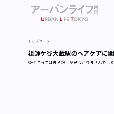
トップページ
祖師ケ谷大蔵駅のヘアケアに
条件に当てはまる記事が見つかりませんでし