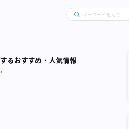
関するおすすめ・人気情報
た。