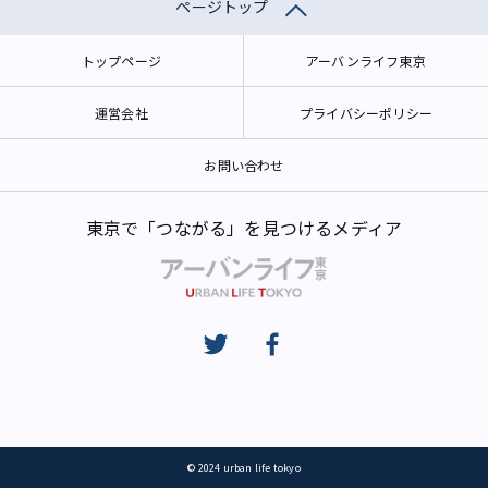
ページトップ
トップページ
アーバンライフ東京
運営会社
プライバシーポリシー
お問い合わせ
東京で「つながる」を見つけるメディア
© 2024 urban life tokyo