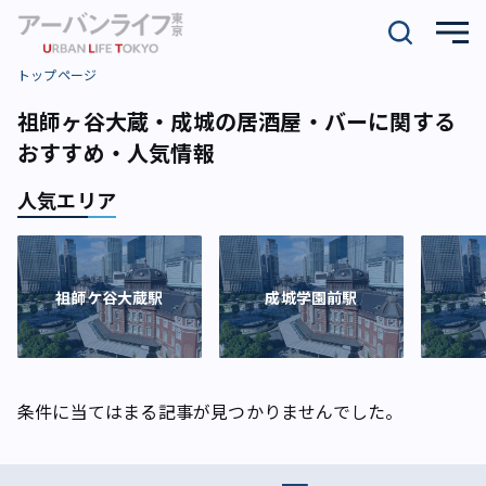
トップページ
祖師ヶ谷大蔵・成城の居酒屋・バーに関する
おすすめ・人気情報
人気エリア
祖師ケ谷大蔵駅
成城学園前駅
条件に当てはまる記事が見つかりませんでした。